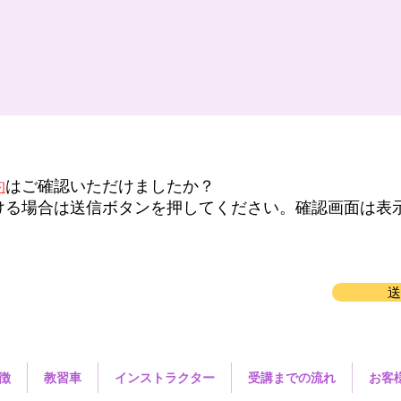
約
はご確認いただけましたか？
ける場合は送信ボタンを押してください。確認画面は表
送
徴
教習車
インストラクター
受講までの流れ
お客