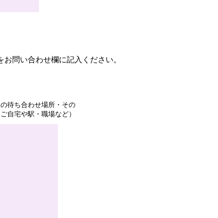
をお問い合わせ欄に記入ください。
望の待ち合わせ場所・その
、ご自宅や駅・職場など）