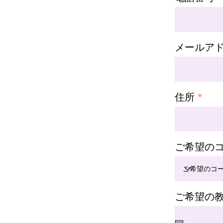
メールア
住所
ご希望の
ご希望の