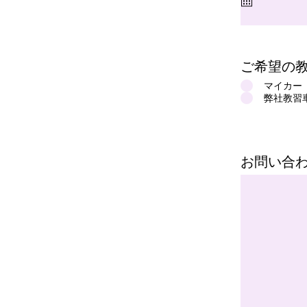
ご希望の
マイカー
弊社教習
お問い合