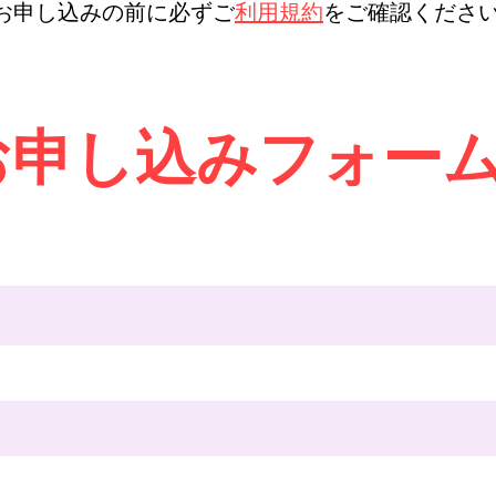
お申し込みの前に必ずご
利用規約
をご確認くださ
​お申し込みフォー