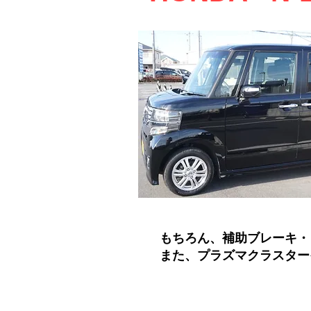
もちろん、補助ブレーキ・
​また、プラズマクラスタ